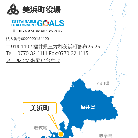
法人番号6000020184420
〒919-1192 福井県三方郡美浜町郷市25-25
Tel：0770-32-1111 Fax:0770-32-1115
メールでのお問い合わせ