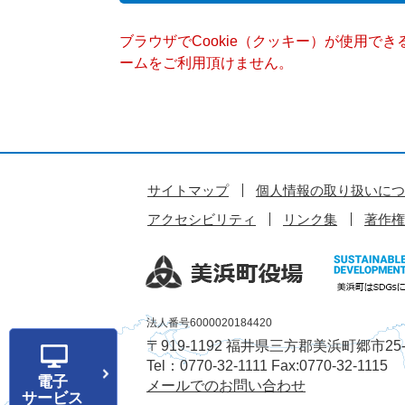
ブラウザでCookie（クッキー）が使用で
ームをご利用頂けません。
サイトマップ
個人情報の取り扱いにつ
アクセシビリティ
リンク集
著作権
法人番号6000020184420
〒919-1192 福井県三方郡美浜町郷市25-
Tel：0770-32-1111 Fax:0770-32-1115
電子
メールでのお問い合わせ
サービス