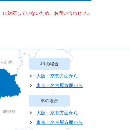
キー）に対応していないため、お問い合わせフォ
JRの場合
大阪・京都方面から
東京・名古屋方面から
車の場合
大阪・京都方面から
東京・名古屋方面から