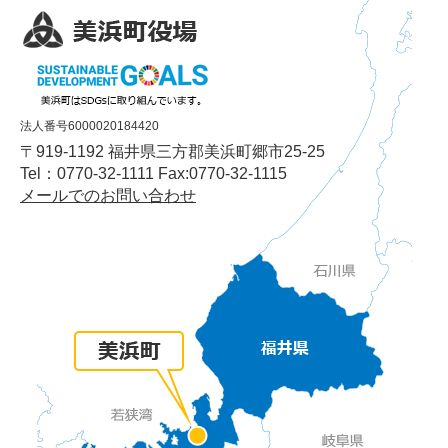
法人番号6000020184420
〒919-1192 福井県三方郡美浜町郷市25-25
Tel：0770-32-1111 Fax:0770-32-1115
メールでのお問い合わせ