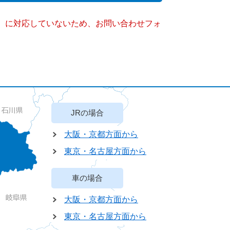
キー）に対応していないため、お問い合わせフォ
JRの場合
大阪・京都方面から
東京・名古屋方面から
車の場合
大阪・京都方面から
東京・名古屋方面から