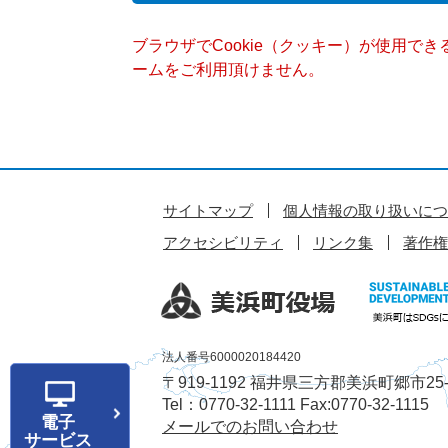
ブラウザでCookie（クッキー）が使用で
ームをご利用頂けません。
サイトマップ
個人情報の取り扱いにつ
アクセシビリティ
リンク集
著作権
法人番号6000020184420
〒919-1192 福井県三方郡美浜町郷市25-
Tel：0770-32-1111 Fax:0770-32-1115
電子
メールでのお問い合わせ
サービス