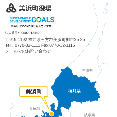
法人番号6000020184420
〒919-1192 福井県三方郡美浜町郷市25-25
Tel：0770-32-1111 Fax:0770-32-1115
メールでのお問い合わせ