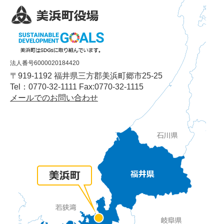
法人番号6000020184420
〒919-1192 福井県三方郡美浜町郷市25-25
Tel：0770-32-1111 Fax:0770-32-1115
メールでのお問い合わせ