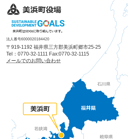
法人番号6000020184420
〒919-1192 福井県三方郡美浜町郷市25-25
Tel：0770-32-1111 Fax:0770-32-1115
メールでのお問い合わせ