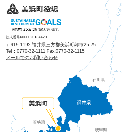
法人番号6000020184420
〒919-1192 福井県三方郡美浜町郷市25-25
Tel：0770-32-1111 Fax:0770-32-1115
メールでのお問い合わせ