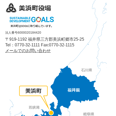
法人番号6000020184420
〒919-1192 福井県三方郡美浜町郷市25-25
Tel：0770-32-1111 Fax:0770-32-1115
メールでのお問い合わせ