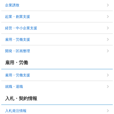
企業誘致
起業・創業支援
経営・中小企業支援
雇用・労働支援
開発・区画整理
雇用・労働
雇用・労働支援
就職・退職
入札・契約情報
入札発注情報