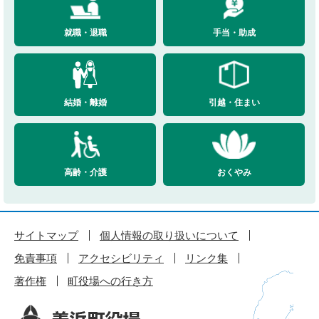
就職・退職
手当・助成
結婚・離婚
引越・住まい
高齢・介護
おくやみ
サイトマップ
個人情報の取り扱いについて
免責事項
アクセシビリティ
リンク集
著作権
町役場への行き方