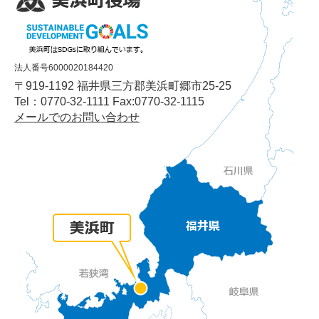
法人番号6000020184420
〒919-1192 福井県三方郡美浜町郷市25-25
Tel：0770-32-1111 Fax:0770-32-1115
メールでのお問い合わせ