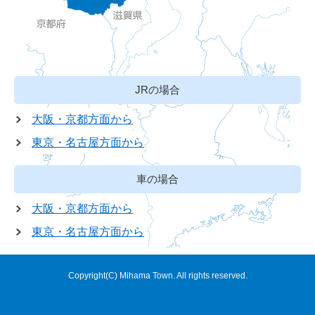
JRの場合
大阪・京都方面から
東京・名古屋方面から
車の場合
大阪・京都方面から
東京・名古屋方面から
Copyright(C) Mihama Town. All rights reserved.