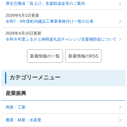
厚生労働省「賃上げ」支援助成金等のご案内
2026年6月1日更新
令和7・8年度町内建設工事業者格付け一覧の公表
2026年4月15日更新
令和８年度ふるさと納税返礼品チャレンジ支援補助金について
新着情報の一覧
新着情報のRSS
カテゴリーメニュー
産業振興
商業・工業
農業・林業・水産業