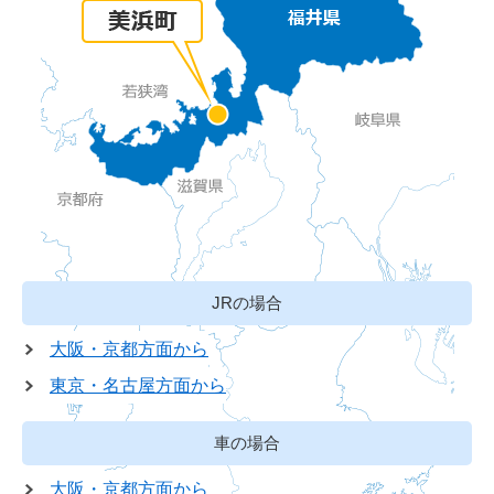
JRの場合
大阪・京都方面から
東京・名古屋方面から
車の場合
大阪・京都方面から