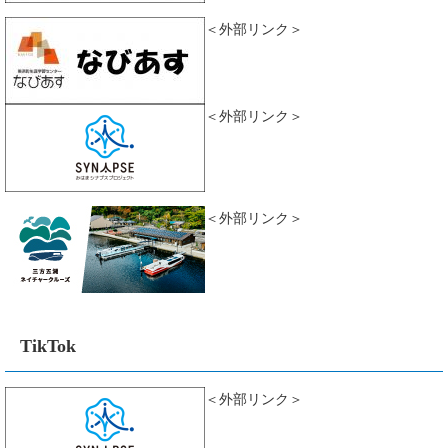
＜外部リンク＞
＜外部リンク＞
＜外部リンク＞
TikTok
＜外部リンク＞