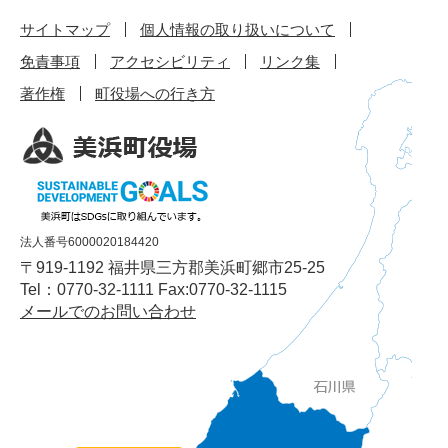
サイトマップ
個人情報の取り扱いについて
免責事項
アクセシビリティ
リンク集
著作権
町役場への行き方
法人番号6000020184420
〒919-1192 福井県三方郡美浜町郷市25-25
Tel：0770-32-1111 Fax:0770-32-1115
メールでのお問い合わせ