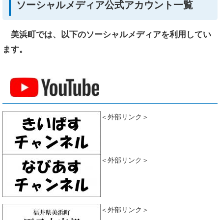
ソーシャルメディア公式アカウント一覧
美浜町では、以下のソーシャルメディアを利用してい
ます。
＜外部リンク＞
＜外部リンク＞
＜外部リンク＞