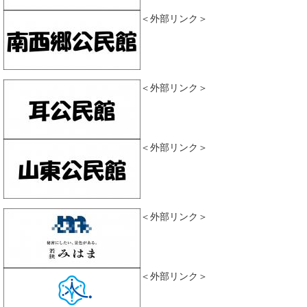
＜外部リンク＞
＜外部リンク＞
＜外部リンク＞
＜外部リンク＞
＜外部リンク＞