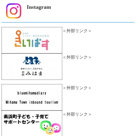
Instagram
＜外部リンク＞
＜外部リンク＞
＜外部リンク＞
＜外部リンク＞