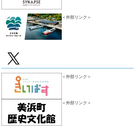
＜外部リンク＞
＜外部リンク＞
＜外部リンク＞