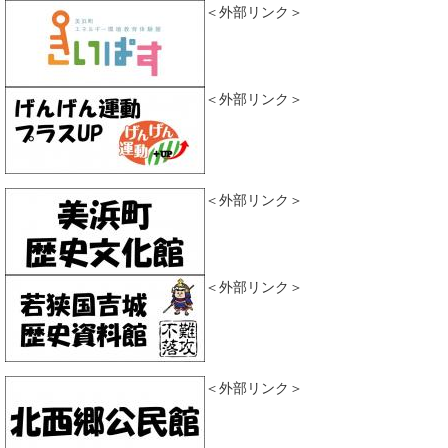
＜外部リンク＞
＜外部リンク＞
＜外部リンク＞
＜外部リンク＞
＜外部リンク＞