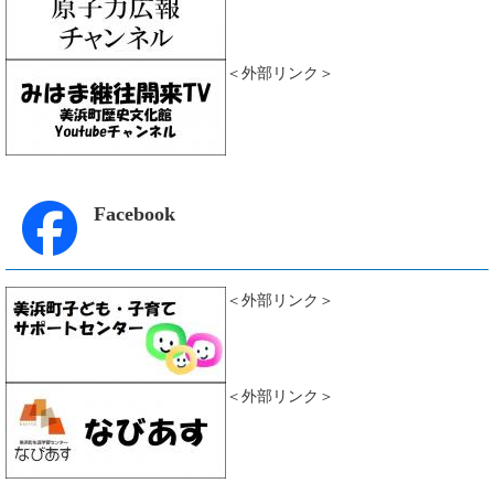
＜外部リンク＞
Facebook
＜外部リンク＞
＜外部リンク＞