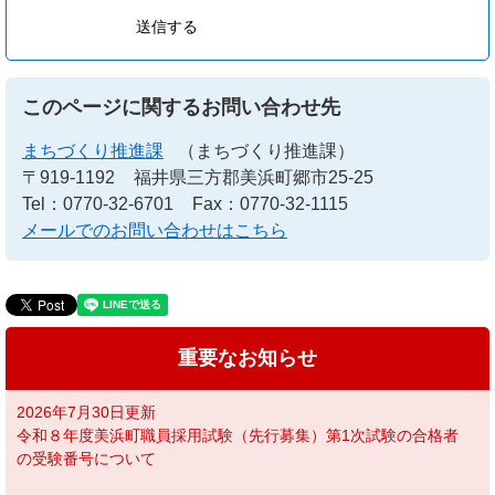
このページに関するお問い合わせ先
まちづくり推進課
（まちづくり推進課）
〒919-1192
福井県三方郡美浜町郷市25-25
Tel：0770-32-6701
Fax：0770-32-1115
メールでのお問い合わせはこちら
重要なお知らせ
2026年7月30日更新
令和８年度美浜町職員採用試験（先行募集）第1次試験の合格者
の受験番号について