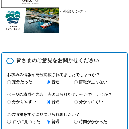
＜外部リンク＞
皆さまのご意見を
お聞かせください
お求めの情報が充分掲載されてましたでしょうか？
充分だった
普通
情報が足りない
ページの構成や内容、表現は分りやすかったでしょうか？
分かりやすい
普通
分かりにくい
この情報をすぐに見つけられましたか？
すぐに見つけた
普通
時間がかかった