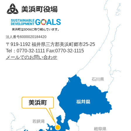
法人番号6000020184420
〒919-1192 福井県三方郡美浜町郷市25-25
Tel：0770-32-1111 Fax:0770-32-1115
メールでのお問い合わせ