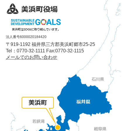
法人番号6000020184420
〒919-1192 福井県三方郡美浜町郷市25-25
Tel：0770-32-1111 Fax:0770-32-1115
メールでのお問い合わせ