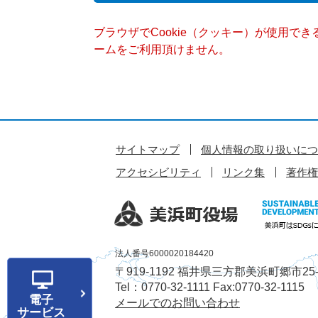
ブラウザでCookie（クッキー）が使用で
ームをご利用頂けません。
サイトマップ
個人情報の取り扱いにつ
アクセシビリティ
リンク集
著作権
法人番号6000020184420
〒919-1192 福井県三方郡美浜町郷市25-
Tel：0770-32-1111 Fax:0770-32-1115
電子
メールでのお問い合わせ
サービス