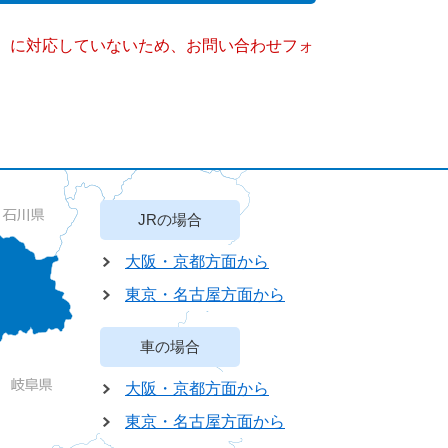
キー）に対応していないため、お問い合わせフォ
JRの場合
大阪・京都方面から
東京・名古屋方面から
車の場合
大阪・京都方面から
東京・名古屋方面から