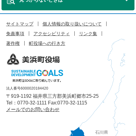
サイトマップ
個人情報の取り扱いについて
免責事項
アクセシビリティ
リンク集
著作権
町役場への行き方
法人番号6000020184420
〒919-1192 福井県三方郡美浜町郷市25-25
Tel：0770-32-1111 Fax:0770-32-1115
メールでのお問い合わせ