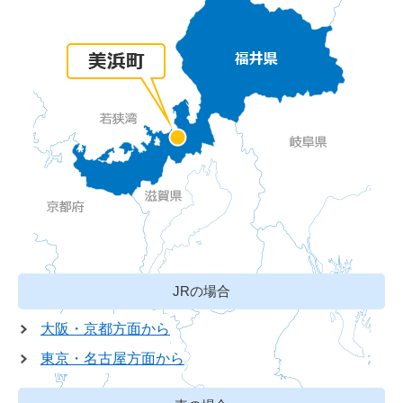
JRの場合
大阪・京都方面から
東京・名古屋方面から