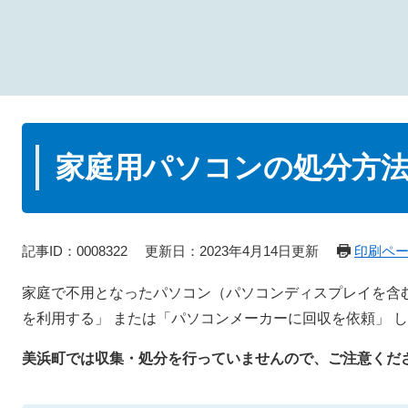
本
文
家庭用パソコンの処分方
記事ID：0008322
更新日：2023年4月14日更新
印刷ペ
家庭で不用となったパソコン（パソコンディスプレイを含
を利用する」 または「パソコンメーカーに回収を依頼」 
美浜町では収集・処分を行っていませんので、ご注意く