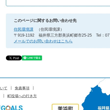
このページに関するお問い合わせ先
住民環境課
（住民環境課）
〒919-1192
福井県三方郡美浜町郷市25-25
Tel：07
メールでのお問い合わせはこちら
いて
免責事項
町役場への行き方