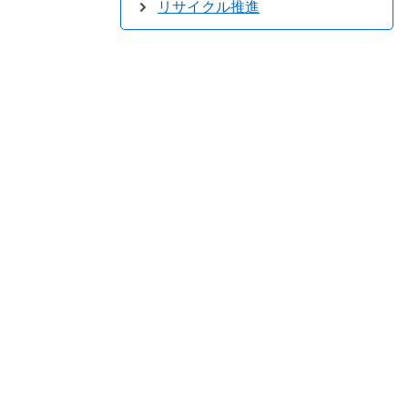
リサイクル推進