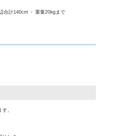
合計140cm ・ 重量20kgまで
ます。