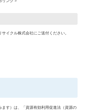
部リンク＞
リサイクル株式会社にご送付ください。
みます）は、「資源有効利用促進法（資源の