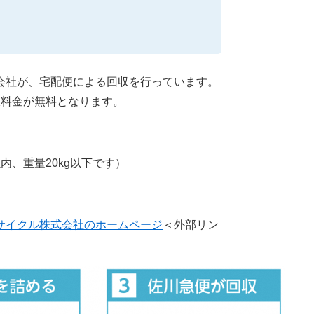
会社が、宅配便による回収を行っています。
収料金が無料となります。
内、重量20kg以下です）
サイクル株式会社のホームページ
＜外部リン