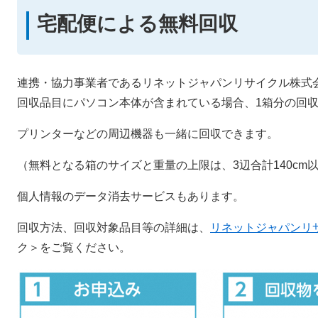
宅配便による無料回収
連携・協力事業者であるリネットジャパンリサイクル株式
回収品目にパソコン本体が含まれている場合、1箱分の回
プリンターなどの周辺機器も一緒に回収できます。
（無料となる箱のサイズと重量の上限は、3辺合計140cm以
個人情報のデータ消去サービスもあります。
回収方法、回収対象品目等の詳細は、
リネットジャパンリ
ク＞
をご覧ください。