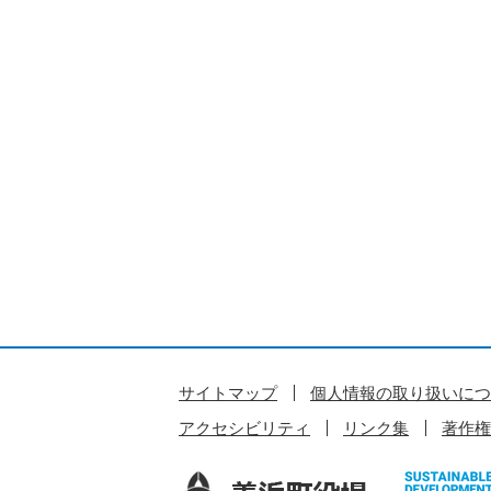
サイトマップ
個人情報の取り扱いにつ
アクセシビリティ
リンク集
著作権