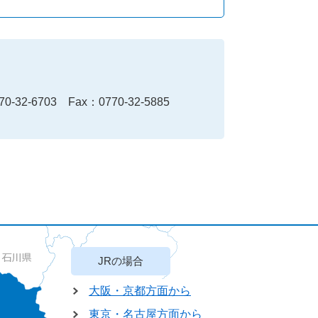
70-32-6703
Fax：0770-32-5885
JRの場合
大阪・京都方面から
東京・名古屋方面から