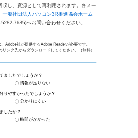
回収し、資源として再利用されます。各メー
、
一般社団法人パソコン3R推進協会ホーム
5282-7685)へお問い合わせください。
dobe社が提供するAdobe Readerが必要です。
バナーのリンク先からダウンロードしてください。（無料）
てましたでしょうか？
情報が足りない
分りやすかったでしょうか？
分かりにくい
ましたか？
時間がかかった