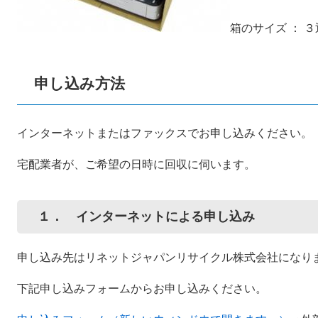
箱のサイズ ： ３辺
申し込み方法
インターネットまたはファックスでお申し込みください。
宅配業者が、ご希望の日時に回収に伺います。
１． インターネットによる申し込み
申し込み先はリネットジャパンリサイクル株式会社になり
下記申し込みフォームからお申し込みください。