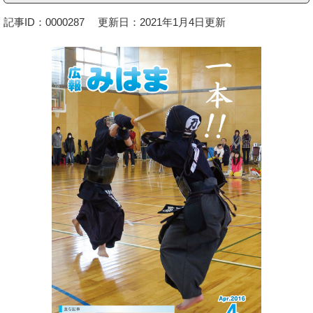
記事ID：0000287
更新日：2021年1月4日更新