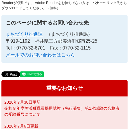
Readerが必要です。
Adobe Readerをお持ちでない方は、バナーのリンク先から
ダウンロードしてください。（無料）
このページに関するお問い合わせ先
まちづくり推進課
（まちづくり推進課）
〒919-1192
福井県三方郡美浜町郷市25-25
Tel：0770-32-6701
Fax：0770-32-1115
メールでのお問い合わせはこちら
重要なお知らせ
2026年7月30日更新
令和８年度美浜町職員採用試験（先行募集）第1次試験の合格者
の受験番号について
2026年7月6日更新