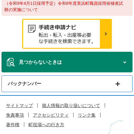
（令和9年4月1日採用予定）令和8年度美浜町職員採用候補者試
験の実施について
見つからないときは
バックナンバー
サイトマップ
個人情報の取り扱いについて
免責事項
アクセシビリティ
リンク集
著作権
町役場への行き方