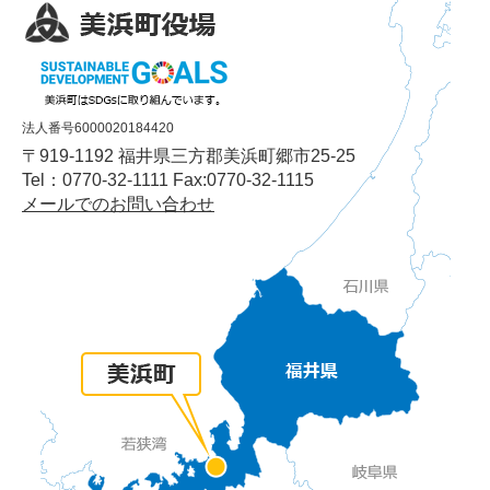
法人番号6000020184420
〒919-1192 福井県三方郡美浜町郷市25-25
Tel：0770-32-1111 Fax:0770-32-1115
メールでのお問い合わせ