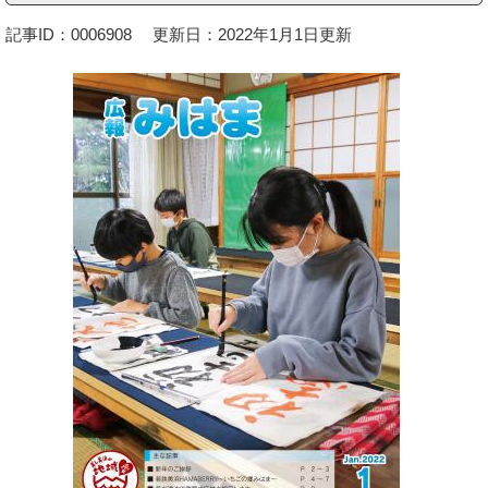
記事ID：0006908
更新日：2022年1月1日更新