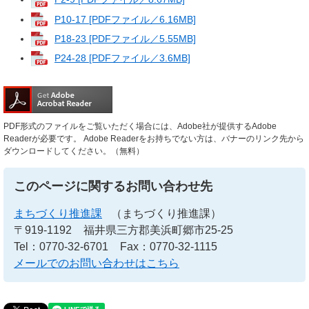
P10-17 [PDFファイル／6.16MB]
P18-23 [PDFファイル／5.55MB]
P24-28 [PDFファイル／3.6MB]
PDF形式のファイルをご覧いただく場合には、Adobe社が提供するAdobe
Readerが必要です。
Adobe Readerをお持ちでない方は、バナーのリンク先から
ダウンロードしてください。（無料）
このページに関するお問い合わせ先
まちづくり推進課
（まちづくり推進課）
〒919-1192
福井県三方郡美浜町郷市25-25
Tel：0770-32-6701
Fax：0770-32-1115
メールでのお問い合わせはこちら