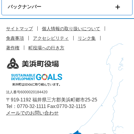
バックナンバー
サイトマップ
個人情報の取り扱いについて
免責事項
アクセシビリティ
リンク集
著作権
町役場への行き方
法人番号6000020184420
〒919-1192 福井県三方郡美浜町郷市25-25
Tel：0770-32-1111 Fax:0770-32-1115
メールでのお問い合わせ