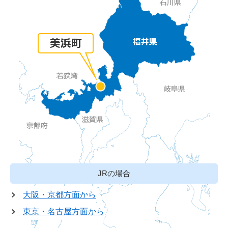
JRの場合
大阪・京都方面から
東京・名古屋方面から