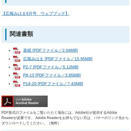
【広報みはま9月号 ウェブブック】
関連書類
表紙 [PDFファイル／2.04MB]
広報みはま [PDFファイル／15.95MB]
P2-7 [PDFファイル／5.12MB]
P8-13 [PDFファイル／3.85MB]
P14-20 [PDFファイル／7.43MB]
PDF形式のファイルをご覧いただく場合には、Adobe社が提供するAdobe
Readerが必要です。
Adobe Readerをお持ちでない方は、バナーのリンク先から
ダウンロードしてください。（無料）