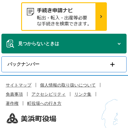
見つからないときは
バックナンバー
サイトマップ
個人情報の取り扱いについて
免責事項
アクセシビリティ
リンク集
著作権
町役場への行き方