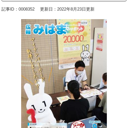
記事ID：0008352
更新日：2022年8月23日更新