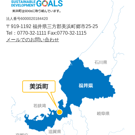
法人番号6000020184420
〒919-1192 福井県三方郡美浜町郷市25-25
Tel：0770-32-1111 Fax:0770-32-1115
メールでのお問い合わせ