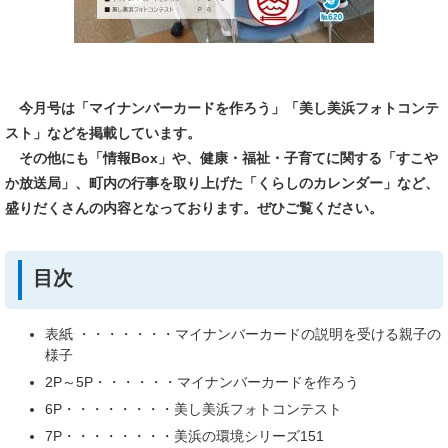
今月号は「マイナンバーカードを作ろう
」「美し美浜フォトコンテ
スト」
などを
掲載しています。
その他にも「情報Box」や、健康・福祉・子育てに関する「すこや
か放送局」、町内の行事を取り上げた「くらしのカレンダー」など、
盛りだくさんの内容となっております。ぜひご覧ください。
目次
表紙 ・・・・・・・マイナンバーカードの説明を受ける親子の
様子
2P～5P・・・・・・マイナンバーカードを作ろう
6P・・・・・・・・美し美浜フォトコンテスト
7P・・・・・・・・美浜の環境シリーズ151