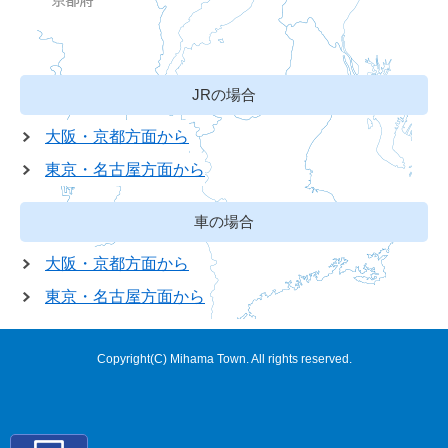
JRの場合
大阪・京都方面から
東京・名古屋方面から
車の場合
大阪・京都方面から
東京・名古屋方面から
Copyright(C) Mihama Town. All rights reserved.