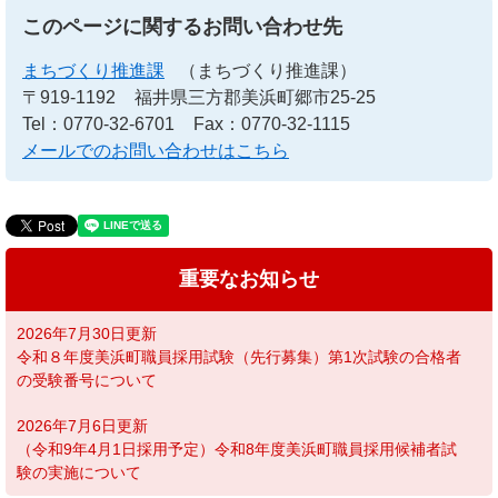
このページに関するお問い合わせ先
まちづくり推進課
（まちづくり推進課）
〒919-1192
福井県三方郡美浜町郷市25-25
Tel：0770-32-6701
Fax：0770-32-1115
メールでのお問い合わせはこちら
重要なお知らせ
2026年7月30日更新
令和８年度美浜町職員採用試験（先行募集）第1次試験の合格者
の受験番号について
2026年7月6日更新
（令和9年4月1日採用予定）令和8年度美浜町職員採用候補者試
験の実施について