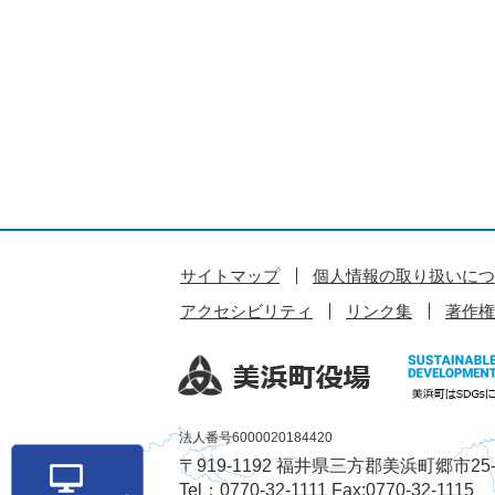
サイトマップ
個人情報の取り扱いにつ
アクセシビリティ
リンク集
著作権
法人番号6000020184420
〒919-1192 福井県三方郡美浜町郷市25-
Tel：0770-32-1111 Fax:0770-32-1115