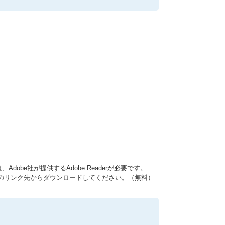
dobe社が提供するAdobe Readerが必要です。
バナーのリンク先からダウンロードしてください。（無料）