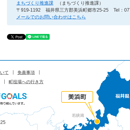
まちづくり推進課
（まちづくり推進課）
〒919-1192
福井県三方郡美浜町郷市25-25
Tel：07
メールでのお問い合わせはこちら
いて
免責事項
町役場への行き方
25