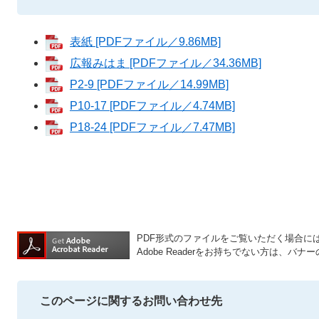
表紙 [PDFファイル／9.86MB]
広報みはま [PDFファイル／34.36MB]
P2-9 [PDFファイル／14.99MB]
P10-17 [PDFファイル／4.74MB]
P18-24 [PDFファイル／7.47MB]
PDF形式のファイルをご覧いただく場合には、A
Adobe Readerをお持ちでない方は、
このページに関するお問い合わせ先