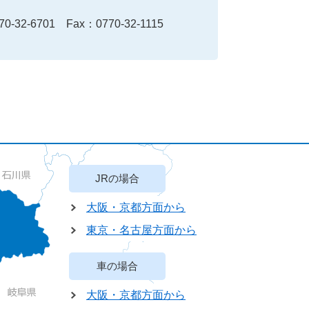
70-32-6701
Fax：0770-32-1115
JRの場合
大阪・京都方面から
東京・名古屋方面から
車の場合
大阪・京都方面から