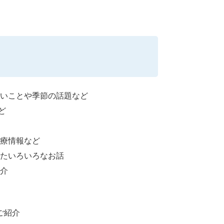
いことや季節の話題など
ど
療情報など
たいろいろなお話
介
ご紹介