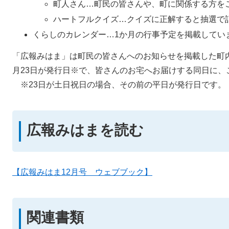
町人さん…町民の皆さんや、町に関係する方を
ハートフルクイズ…クイズに正解すると抽選で
くらしのカレンダー…1か月の行事予定を掲載してい
「広報みはま」は町民の皆さんへのお知らせを掲載した町
月23日が発行日※で、皆さんのお宅へお届けする同日に、
※23日が土日祝日の場合、その前の平日が発行日です。
広報みはまを読む
【広報みはま12月号 ウェブブック】
関連書類