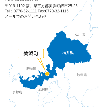
〒919-1192 福井県三方郡美浜町郷市25-25
Tel：0770-32-1111 Fax:0770-32-1115
メールでのお問い合わせ