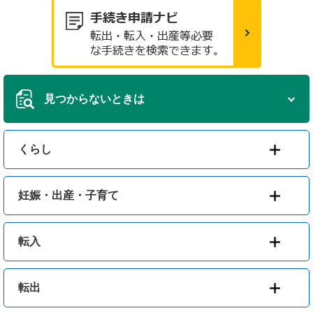
見つからないときは
くらし
妊娠・出産・子育て
転入
転出