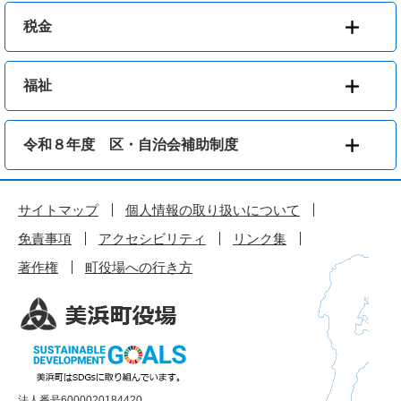
税金
福祉
令和８年度 区・自治会補助制度
サイトマップ
個人情報の取り扱いについて
免責事項
アクセシビリティ
リンク集
著作権
町役場への行き方
法人番号6000020184420