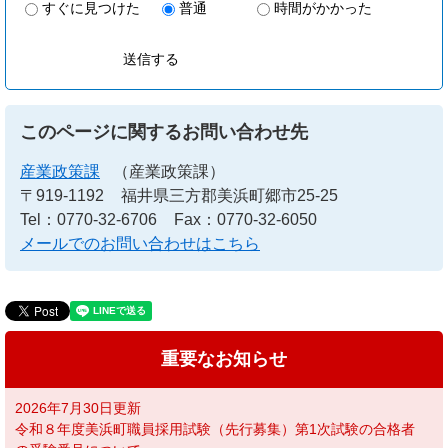
すぐに見つけた
普通
時間がかかった
このページに関するお問い合わせ先
産業政策課
（産業政策課）
〒919-1192
福井県三方郡美浜町郷市25-25
Tel：0770-32-6706
Fax：0770-32-6050
メールでのお問い合わせはこちら
重要なお知らせ
2026年7月30日更新
令和８年度美浜町職員採用試験（先行募集）第1次試験の合格者