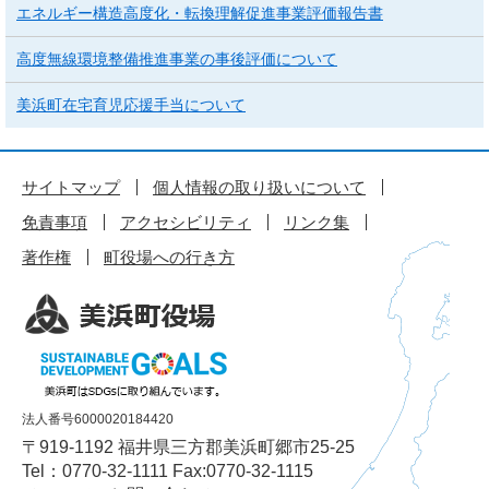
エネルギー構造高度化・転換理解促進事業評価報告書
高度無線環境整備推進事業の事後評価について
美浜町在宅育児応援手当について
サイトマップ
個人情報の取り扱いについて
免責事項
アクセシビリティ
リンク集
著作権
町役場への行き方
法人番号6000020184420
〒919-1192 福井県三方郡美浜町郷市25-25
Tel：0770-32-1111 Fax:0770-32-1115