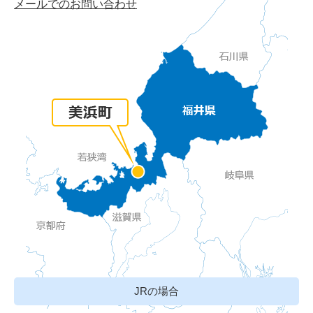
メールでのお問い合わせ
JRの場合