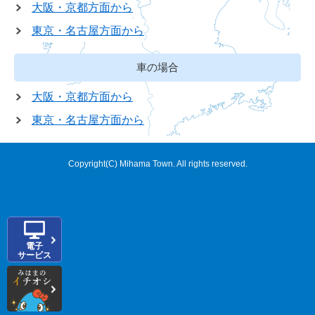
大阪・京都方面から
東京・名古屋方面から
車の場合
大阪・京都方面から
東京・名古屋方面から
Copyright(C) Mihama Town. All rights reserved.
電子
サービス