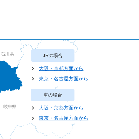
JRの場合
大阪・京都方面から
東京・名古屋方面から
車の場合
大阪・京都方面から
東京・名古屋方面から