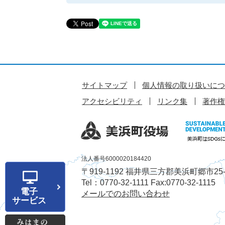
サイトマップ
個人情報の取り扱いにつ
アクセシビリティ
リンク集
著作権
法人番号6000020184420
〒919-1192 福井県三方郡美浜町郷市25-
Tel：0770-32-1111 Fax:0770-32-1115
電子
メールでのお問い合わせ
サービス