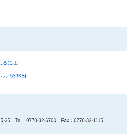
なるには)
／539KB]
-25
Tel：0770-32-6700
Fax：0770-32-1115