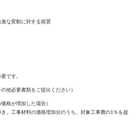
激な変動に対する措置
必要です。
その他必要書類をご提出ください）
価格が増加した場合）
き、工事材料の価格増加分のうち、対象工事費の1％を超