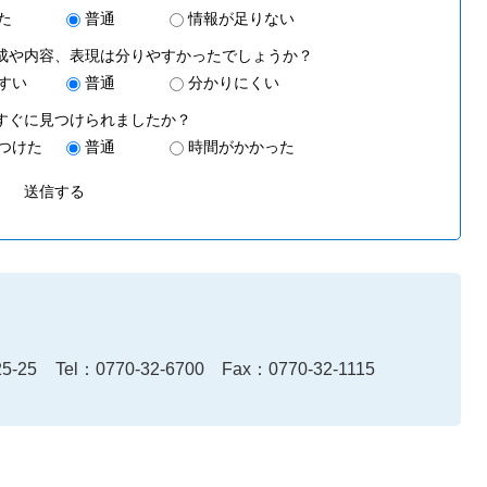
た
普通
情報が足りない
成や内容、表現は分りやすかったでしょうか？
すい
普通
分かりにくい
すぐに見つけられましたか？
つけた
普通
時間がかかった
-25
Tel：0770-32-6700
Fax：0770-32-1115