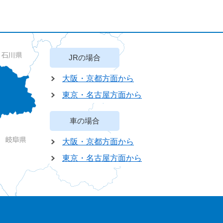
JRの場合
大阪・京都方面から
東京・名古屋方面から
車の場合
大阪・京都方面から
東京・名古屋方面から