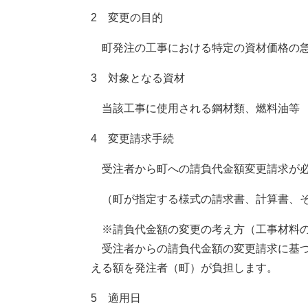
2 変更の目的
町発注の工事における特定の資材価格の急
3 対象となる資材
当該工事に使用される鋼材類、燃料油等
4 変更請求手続
受注者から町への請負代金額変更請求が
（町が指定する様式の請求書、計算書、
※請負代金額の変更の考え方（工事材料の
受注者からの請負代金額の変更請求に基づ
える額を発注者（町）が負担します。
5 適用日