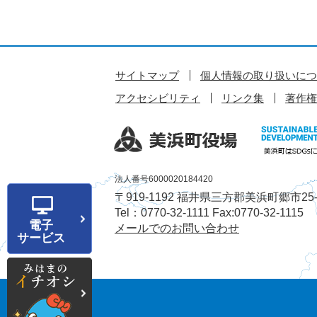
サイトマップ
個人情報の取り扱いにつ
アクセシビリティ
リンク集
著作権
法人番号6000020184420
〒919-1192 福井県三方郡美浜町郷市25-
Tel：0770-32-1111 Fax:0770-32-1115
電子
メールでのお問い合わせ
サービス