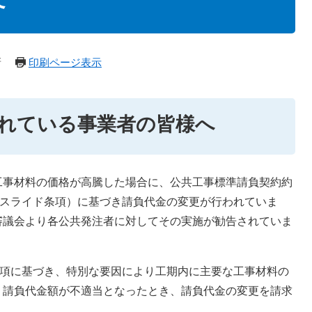
新
印刷ページ表示
れている事業者の皆様へ
事材料の価格が高騰した場合に、公共工事標準請負契約約
品スライド条項）に基づき請負代金の変更が行われていま
審議会より各公共発注者に対してその実施が勧告されていま
5項に基づき、特別な要因により工期内に主要な工事材料の
、請負代金額が不適当となったとき、請負代金の変更を請求