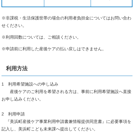
※非課税・生活保護世帯の場合の利用者負担金についてはお問い合わ
せください。
※利用回数については、ご相談ください。
※申請前に利用した産後ケアの払い戻しはできません。
利用方法
1 利用希望施設への申し込み
産後ケアのご利用を希望される方は、事前に利用希望施設へ直接
お申し込みください。
2 利用申請
『美浜町産後ケア事業利用申請書兼情報提供同意書』に必要事項を
記入し、美浜町こども未来課へ提出してください。