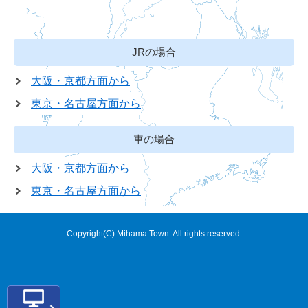
JRの場合
大阪・京都方面から
東京・名古屋方面から
車の場合
大阪・京都方面から
東京・名古屋方面から
Copyright(C) Mihama Town. All rights reserved.