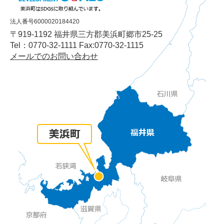
法人番号6000020184420
〒919-1192 福井県三方郡美浜町郷市25-25
Tel：0770-32-1111 Fax:0770-32-1115
メールでのお問い合わせ