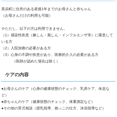
美浜町に住所のある産後1年までのお母さんと赤ちゃん
（お母さんだけの利用も可能）
※ただし、以下の方は利用できません。
（1）感染性疾患（麻しん・風しん・インフルエンザ等）に罹患して
いる方
（2）入院加療の必要がある方
（3）心身の不調や疾患があり、医療的介入の必要がある方
（医師が認めた場合は除く）
ケアの内容
●お母さんのケア（心身の健康状態のチェック、乳房ケア、休息な
ど）
●赤ちゃんのケア（健康状態のチェック、体重測定など）
●その他の育児相談（授乳指導、抱っこの仕方、沐浴指導など）