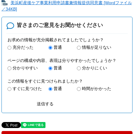
美浜町産後ケア事業利用申請書兼情報提供同意書 [Wordファイル
／34KB]
皆さまのご意見を
お聞かせください
お求めの情報が充分掲載されてましたでしょうか？
充分だった
普通
情報が足りない
ページの構成や内容、表現は分りやすかったでしょうか？
分かりやすい
普通
分かりにくい
この情報をすぐに見つけられましたか？
すぐに見つけた
普通
時間がかかった