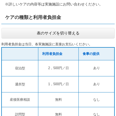
※詳しいケアの内容等は実施施設にお問い合わせください。
ケアの種類と利用者負担金
表のサイズを切り替える
利用者負担金は当日、各実施施設に直接お支払いください。
利用者負担金
食事の提供
2，500円／日
あり
宿泊型
1，500円／日
あり
通所型
産後医療相談
無料
なし
訪問型
無料
なし