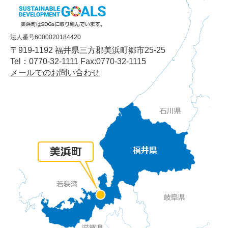
法人番号6000020184420
〒919-1192 福井県三方郡美浜町郷市25-25
Tel：0770-32-1111 Fax:0770-32-1115
メールでのお問い合わせ