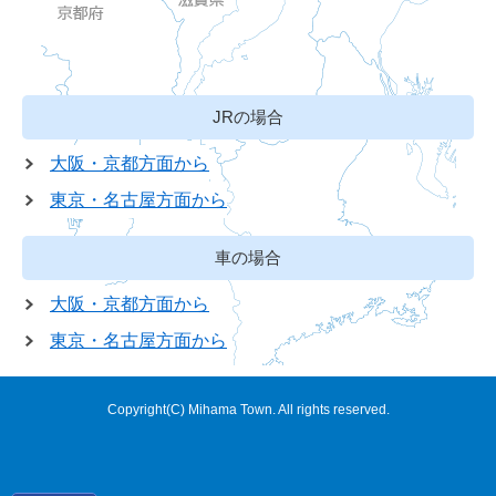
JRの場合
大阪・京都方面から
東京・名古屋方面から
車の場合
大阪・京都方面から
東京・名古屋方面から
Copyright(C) Mihama Town. All rights reserved.