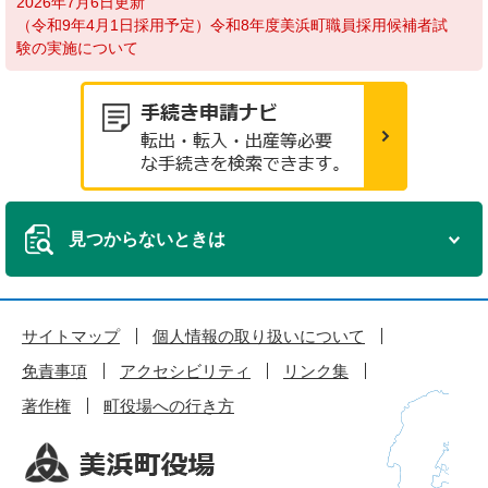
2026年7月6日更新
（令和9年4月1日採用予定）令和8年度美浜町職員採用候補者試
験の実施について
見つからないときは
サイトマップ
個人情報の取り扱いについて
免責事項
アクセシビリティ
リンク集
著作権
町役場への行き方