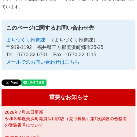
ています。
このページに関するお問い合わせ先
まちづくり推進課
（まちづくり推進課）
〒919-1192
福井県三方郡美浜町郷市25-25
Tel：0770-32-6701
Fax：0770-32-1115
メールでのお問い合わせはこちら
重要なお知らせ
2026年7月30日更新
令和８年度美浜町職員採用試験（先行募集）第1次試験の合格者
の受験番号について