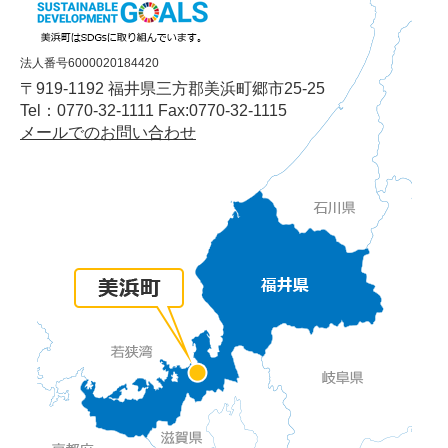
法人番号6000020184420
〒919-1192 福井県三方郡美浜町郷市25-25
Tel：0770-32-1111 Fax:0770-32-1115
メールでのお問い合わせ