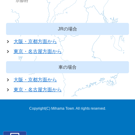
JRの場合
大阪・京都方面から
東京・名古屋方面から
車の場合
大阪・京都方面から
東京・名古屋方面から
Copyright(C) Mihama Town. All rights reserved.