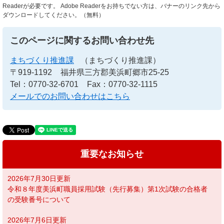
Readerが必要です。
Adobe Readerをお持ちでない方は、バナーのリンク先から
ダウンロードしてください。（無料）
このページに関するお問い合わせ先
まちづくり推進課
（まちづくり推進課）
〒919-1192
福井県三方郡美浜町郷市25-25
Tel：0770-32-6701
Fax：0770-32-1115
メールでのお問い合わせはこちら
重要なお知らせ
2026年7月30日更新
令和８年度美浜町職員採用試験（先行募集）第1次試験の合格者
の受験番号について
2026年7月6日更新