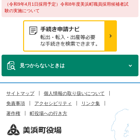
（令和9年4月1日採用予定）令和8年度美浜町職員採用候補者試
験の実施について
見つからないときは
サイトマップ
個人情報の取り扱いについて
免責事項
アクセシビリティ
リンク集
著作権
町役場への行き方