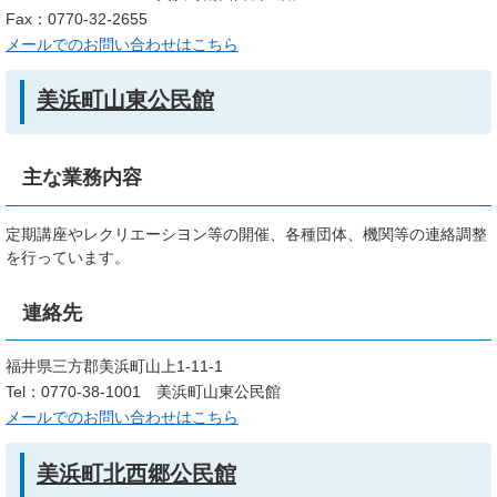
Fax：0770-32-2655
メールでのお問い合わせはこちら
美浜町山東公民館
主な業務内容
定期講座やレクリエーシヨン等の開催、各種団体、機関等の連絡調整
を行っています。
連絡先
福井県三方郡美浜町山上1-11-1
Tel：0770-38-1001
美浜町山東公民館
メールでのお問い合わせはこちら
美浜町北西郷公民館