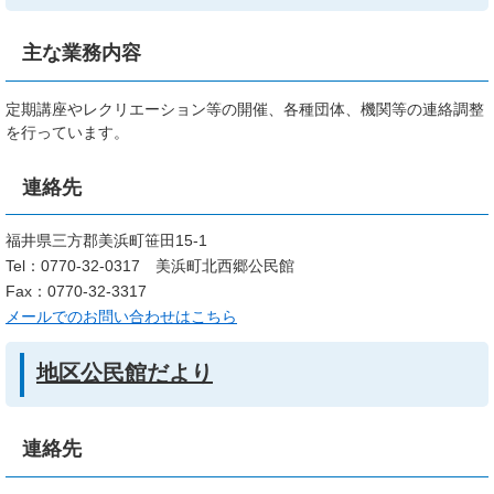
主な業務内容
定期講座やレクリエーション等の開催、各種団体、機関等の連絡調整
を行っています。
連絡先
福井県三方郡美浜町笹田15-1
Tel：0770-32-0317
美浜町北西郷公民館
Fax：0770-32-3317
メールでのお問い合わせはこちら
地区公民館だより
連絡先