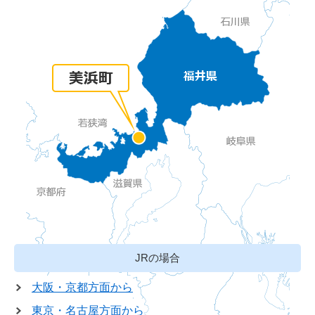
JRの場合
大阪・京都方面から
東京・名古屋方面から