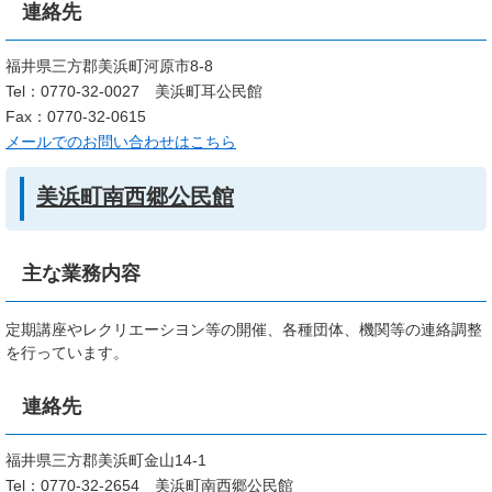
連絡先
福井県三方郡美浜町河原市8-8
Tel：0770-32-0027
美浜町耳公民館
Fax：0770-32-0615
メールでのお問い合わせはこちら
美浜町南西郷公民館
主な業務内容
定期講座やレクリエーシヨン等の開催、各種団体、機関等の連絡調整
を行っています。
連絡先
福井県三方郡美浜町金山14-1
Tel：0770-32-2654
美浜町南西郷公民館