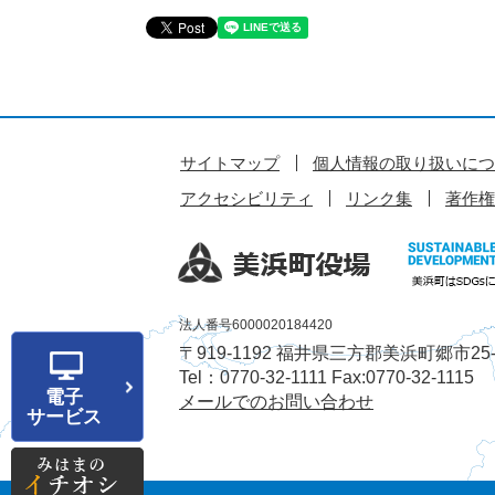
サイトマップ
個人情報の取り扱いにつ
アクセシビリティ
リンク集
著作権
法人番号6000020184420
〒919-1192 福井県三方郡美浜町郷市25-
Tel：0770-32-1111 Fax:0770-32-1115
電子
メールでのお問い合わせ
サービス