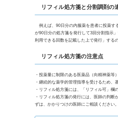
リフィル処方箋と分割調剤の
例えば、90日分の内服薬を患者に投薬する
が90日分の処方箋を発行して3回分割指示
利用できる回数を記載した上で発行」する
リフィル処方箋の注意点
・投薬量に制限のある医薬品（向精神薬等
・継続的な薬学的管理指導を受けるため、
・リフィル処方箋には、「リフィル可」欄
・リフィル処方箋の発行には、医師の判断
ずは、かかりつけの医師にご相談ください