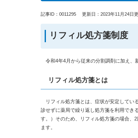
記事ID：0011295
更新日：2023年11月24日
リフィル処方箋制度
令和4年4月から従来の分割調剤に加え、
リフィル処方箋とは
リフィル処方箋とは、症状が安定している
診せずに薬局で繰り返し処方箋を利用でき
す。）そのため、リフィル処方箋の場合、2
ます。