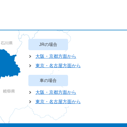
JRの場合
大阪・京都方面から
東京・名古屋方面から
車の場合
大阪・京都方面から
東京・名古屋方面から