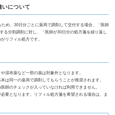
違いについて
ため、30日分ごとに薬局で調剤して交付する場合、「医師
」する分割調剤に対し、「医師が30日分の処方箋を繰り返し
のがリフィル処方です。
）や湿布薬など一部の薬は対象外となります。
基本は同一の薬局で調剤してもらうことが推奨されます。
の医師のチェックが入っていなければ利用できません。
が必要となります。リフィル処方箋を希望される場合は、ま
。