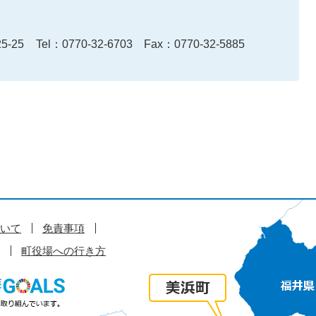
-25
Tel：0770-32-6703
Fax：0770-32-5885
いて
免責事項
町役場への行き方