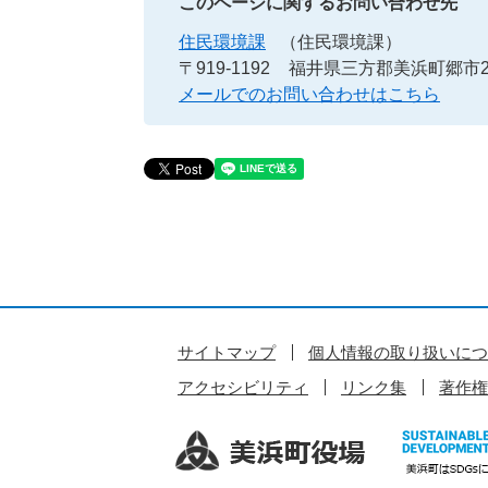
このページに関するお問い合わせ先
住民環境課
（住民環境課）
〒919-1192
福井県三方郡美浜町郷市25
メールでのお問い合わせはこちら
サイトマップ
個人情報の取り扱いにつ
アクセシビリティ
リンク集
著作権