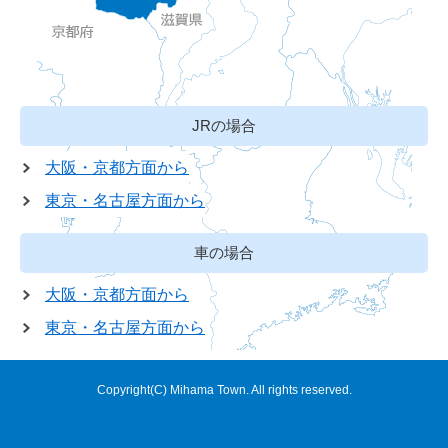
JRの場合
大阪・京都方面から
東京・名古屋方面から
車の場合
大阪・京都方面から
東京・名古屋方面から
Copyright(C) Mihama Town. All rights reserved.