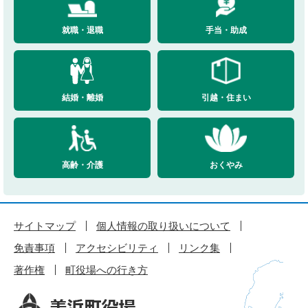
就職・退職
手当・助成
結婚・離婚
引越・住まい
高齢・介護
おくやみ
サイトマップ
個人情報の取り扱いについて
免責事項
アクセシビリティ
リンク集
著作権
町役場への行き方