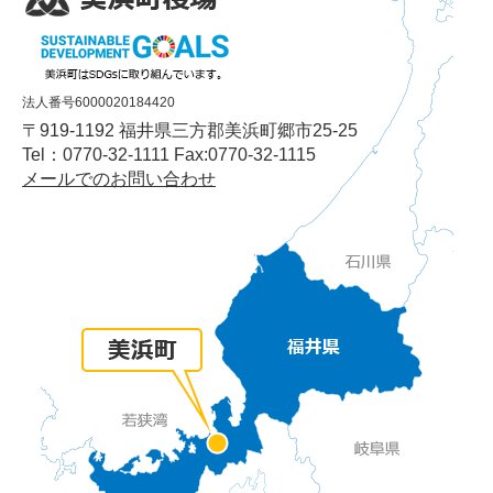
法人番号6000020184420
〒919-1192 福井県三方郡美浜町郷市25-25
Tel：0770-32-1111 Fax:0770-32-1115
メールでのお問い合わせ