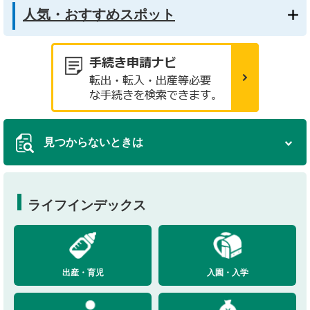
人気・おすすめスポット
見つからないときは
ライフインデックス
出産・育児
入園・入学