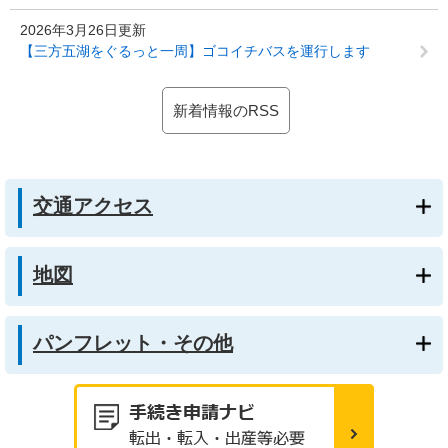
2026年3月26日更新
【三方五湖をぐるっと一周】ゴコイチバスを運行します
新着情報のRSS
交通アクセス
地図
パンフレット・その他