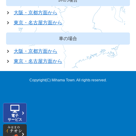
大阪・京都方面から
東京・名古屋方面から
車の場合
大阪・京都方面から
東京・名古屋方面から
Copyright(C) Mihama Town. All rights reserved.
電子
サービス