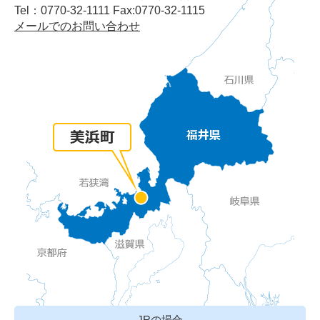
Tel：0770-32-1111 Fax:0770-32-1115
メールでのお問い合わせ
JRの場合