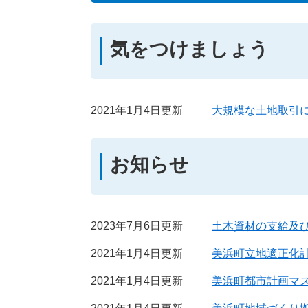
気をつけましょう
2021年1月4日更新
大規模な土地取引
お知らせ
2023年7月6日更新
土木資材の支給及
2021年1月4日更新
美浜町立地適正化
2021年1月4日更新
美浜町都市計画マ