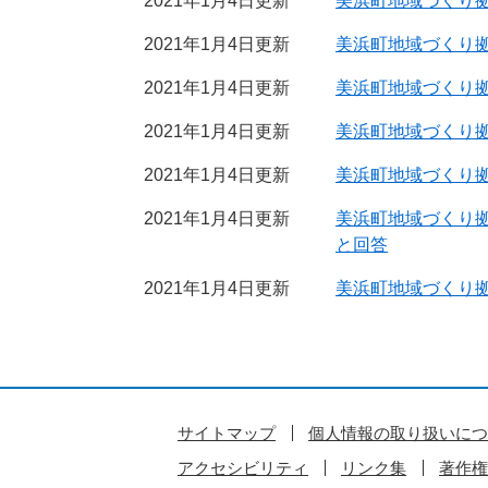
2021年1月4日更新
美浜町地域づくり
2021年1月4日更新
美浜町地域づくり
2021年1月4日更新
美浜町地域づくり
2021年1月4日更新
美浜町地域づくり
2021年1月4日更新
美浜町地域づくり
2021年1月4日更新
美浜町地域づくり
と回答
2021年1月4日更新
美浜町地域づくり
サイトマップ
個人情報の取り扱いにつ
アクセシビリティ
リンク集
著作権