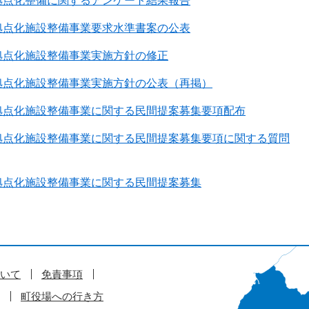
拠点化整備に関するアンケート結果報告
拠点化施設整備事業要求水準書案の公表
拠点化施設整備事業実施方針の修正
拠点化施設整備事業実施方針の公表（再掲）
拠点化施設整備事業に関する民間提案募集要項配布
拠点化施設整備事業に関する民間提案募集要項に関する質問
拠点化施設整備事業に関する民間提案募集
いて
免責事項
町役場への行き方