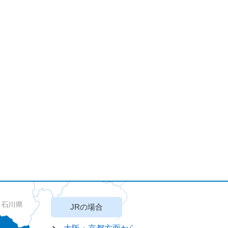
JRの場合