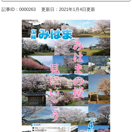
記事ID：0000263
更新日：2021年1月4日更新