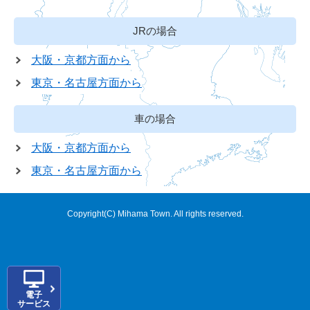
JRの場合
大阪・京都方面から
東京・名古屋方面から
車の場合
大阪・京都方面から
東京・名古屋方面から
Copyright(C) Mihama Town. All rights reserved.
電子
サービス