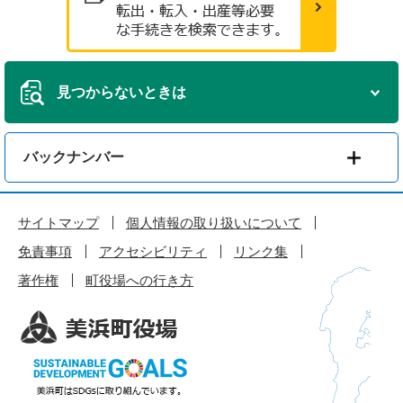
見つからないときは
バックナンバー
サイトマップ
個人情報の取り扱いについて
免責事項
アクセシビリティ
リンク集
著作権
町役場への行き方