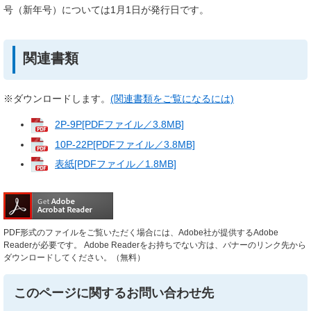
号（新年号）については1月1日が発行日です。
関連書類
※ダウンロードします。
(関連書類をご覧になるには)
2P-9P[PDFファイル／3.8MB]
10P-22P[PDFファイル／3.8MB]
表紙[PDFファイル／1.8MB]
PDF形式のファイルをご覧いただく場合には、Adobe社が提供するAdobe
Readerが必要です。
Adobe Readerをお持ちでない方は、バナーのリンク先から
ダウンロードしてください。（無料）
このページに関するお問い合わせ先