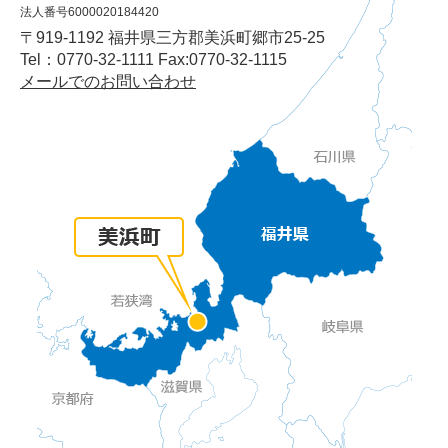
法人番号6000020184420
〒919-1192 福井県三方郡美浜町郷市25-25
Tel：0770-32-1111 Fax:0770-32-1115
メールでのお問い合わせ