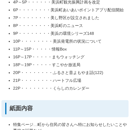
4P～5P・・・・・・美浜町観光振興計画を改定
6P・・・・・・・・美浜町あいあいポイントアプリ配信開始
7P・・・・・・・・美し野区が設立されました
8P・・・・・・・・美浜町のニュース
9P・・・・・・・・美浜の環境シリーズ148
10P・・・・・・・・美浜発電所の状況について
11P～15P・・・・・情報Box
16P～17P・・・・・まちウォッチング
18P～19P・・・・・すこやか放送局
20P・・・・・・・・ふるさと昔よもやま話(122)
21P・・・・・・・・ハートフル広場
22P・・・・・・・・くらしのカレンダー
紙面内容
特集ページ…町から住民の皆さんへ特にお知らせしたいことや