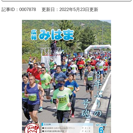
記事ID：0007878
更新日：2022年5月23日更新