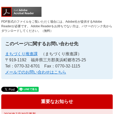
PDF形式のファイルをご覧いただく場合には、Adobe社が提供するAdobe
Readerが必要です。
Adobe Readerをお持ちでない方は、バナーのリンク先から
ダウンロードしてください。（無料）
このページに関するお問い合わせ先
まちづくり推進課
（まちづくり推進課）
〒919-1192
福井県三方郡美浜町郷市25-25
Tel：0770-32-6701
Fax：0770-32-1115
メールでのお問い合わせはこちら
重要なお知らせ
2026年7月30日更新