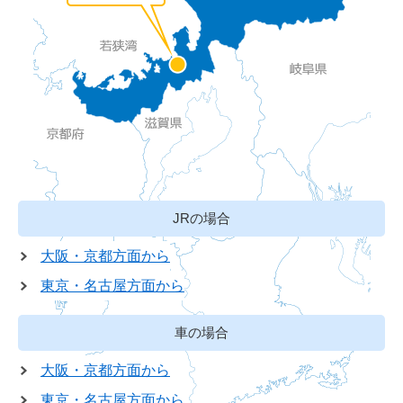
JRの場合
大阪・京都方面から
東京・名古屋方面から
車の場合
大阪・京都方面から
東京・名古屋方面から