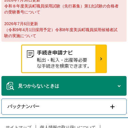
令和８年度美浜町職員採用試験（先行募集）第1次試験の合格者
の受験番号について
2026年7月6日更新
（令和9年4月1日採用予定）令和8年度美浜町職員採用候補者試
験の実施について
見つからないときは
バックナンバー
サイトマップ
個人情報の取り扱いについて