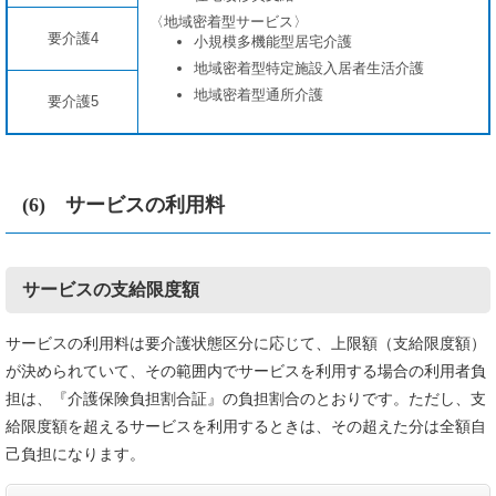
〈地域密着型サービス〉
要介護4
小規模多機能型居宅介護
地域密着型特定施設入居者生活介護
地域密着型通所介護
要介護5
(6) サービスの利用料
サービスの支給限度額
サービスの利用料は要介護状態区分に応じて、上限額（支給限度額）
が決められていて、その範囲内でサービスを利用する場合の利用者負
担は、『介護保険負担割合証』の負担割合のとおりです。ただし、支
給限度額を超えるサービスを利用するときは、その超えた分は全額自
己負担になります。