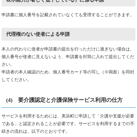
申請書に個人番号を記載されていなくても受理することができます。
代理権のない使者による申請
本人の代わりに使者が申請書の提出を行っただけに過ぎない場合は、
個人番号が使者に見えないよう、申請書を封筒に入れて提出してくだ
さい。
申請者の本人確認のため、個人番号カード等の写し（※両面）を同封
してください。
(4) 要介護認定と介護保険サービス利用の仕方
サービスを利用するためには、美浜町に申請して「介護や支援が必要
である」と認定されることが必要です。サービスを利用するまでの手
続きの流れは、以下のとおりです。