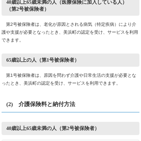
40歳以上65歳未満の人（医療保険に加入している人）
（第2号被保険者）
第2号被保険者は、老化が原因とされる病気（特定疾病）により介
護や支援が必要となったとき、美浜町の認定を受け、サービスを利用
できます。
65歳以上の人（第1号被保険者）
第1号被保険者は、原因を問わず介護や日常生活の支援が必要とな
ったとき、美浜町の認定を受け、サービスを利用できます。
(2) 介護保険料と納付方法
40歳以上65歳未満の人（第2号被保険者）