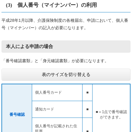
(3) 個人番号（マイナンバー）の利用
平成28年1月以降、介護保険制度の各種届出、申請において、個人番
号（マイナンバー）の記入が必要になります。
本人による申請の場合
「番号確認書類」と「身元確認書類」が必要になります。
表のサイズを切り替える
個人番号カード
■
通知カード
■
■＝1点で番号確認
番号確認
ができます。
個人番号が記載された住
民票
■