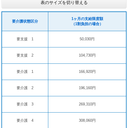
表のサイズを切り替える
1ヶ月の支給限度額
要介護状態区分
（1割負担の場合）
要支援 1
50,030円
要支援 2
104,730円
要介護 1
166,920円
要介護 2
196,160円
要介護 3
269,310円
要介護 4
308,060円