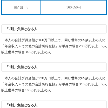
要介護 5
360,650円
「2割」負担となる人
本人の合計所得金額が160万円以上で、同じ世帯の65歳以上の人の
「年金収入＋その他の合計所得金額」が単身の場合280万円以上、2人
以上世帯の場合346万円以上の人
「3割」負担となる人
本人の合計所得金額が220万円以上で、同じ世帯の65歳以上の人の
「年金収入＋その他の合計所得金額」が単身の場合340万円以上、2人
以上世帯の場合463万円以上の人
「1割」負担となる人