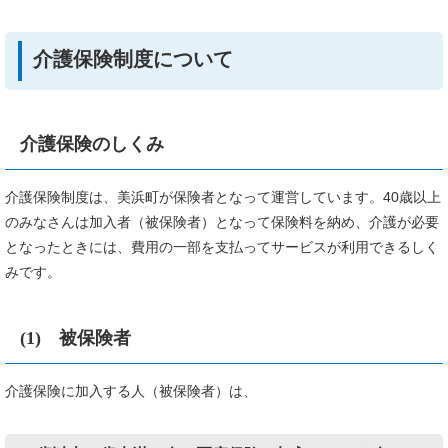
介護保険制度について
介護保険のしくみ
介護保険制度は、美浜町が保険者となって運営しています。40歳以上
のみなさんは加入者（被保険者）となって保険料を納め、介護が必要
となったときには、費用の一部を支払ってサービスが利用できるしく
みです。
(1) 被保険者
介護保険に加入する人（被保険者）は、