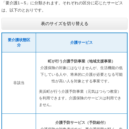
「要介護1～5」に分類されます。それぞれの区分に応じたサービス
は、以下のとおりです。
表のサイズを切り替える
要介護状態区
介護サービス
分
町が行う介護予防事業（地域支援事業）
介護保険の対象にはなりませんが、生活機能の低
下している人や、将来的に介護が必要となる可能
性が高い人を対象とする事業です。
非該当
美浜町が行う介護予防事業（元気はつらつ教室）
を利用できます。介護保険のサービスは利用でき
ません。
介護予防サービス（予防給付）