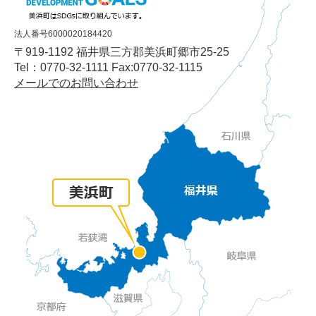
法人番号6000020184420
〒919-1192 福井県三方郡美浜町郷市25-25
Tel：0770-32-1111 Fax:0770-32-1115
メールでのお問い合わせ