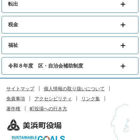
転出
税金
福祉
令和８年度 区・自治会補助制度
サイトマップ
個人情報の取り扱いについて
免責事項
アクセシビリティ
リンク集
著作権
町役場への行き方