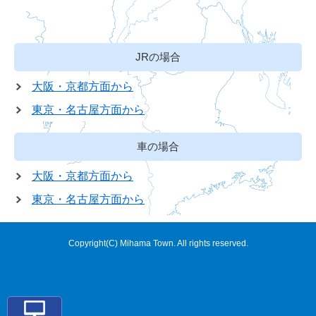
JRの場合
大阪・京都方面から
東京・名古屋方面から
車の場合
大阪・京都方面から
東京・名古屋方面から
Copyright(C) Mihama Town. All rights reserved.