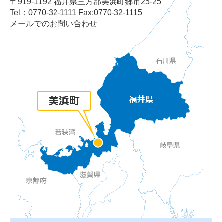
〒919-1192 福井県三方郡美浜町郷市25-25
Tel：0770-32-1111 Fax:0770-32-1115
メールでのお問い合わせ