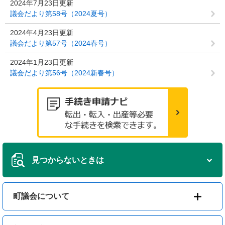
2024年7月23日更新
議会だより第58号（2024夏号）
2024年4月23日更新
議会だより第57号（2024春号）
2024年1月23日更新
議会だより第56号（2024新春号）
見つからないときは
町議会について