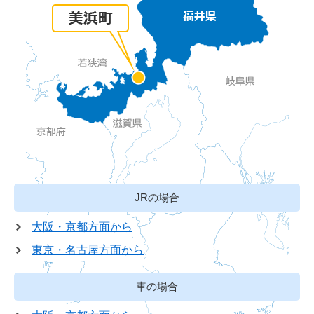
JRの場合
大阪・京都方面から
東京・名古屋方面から
車の場合