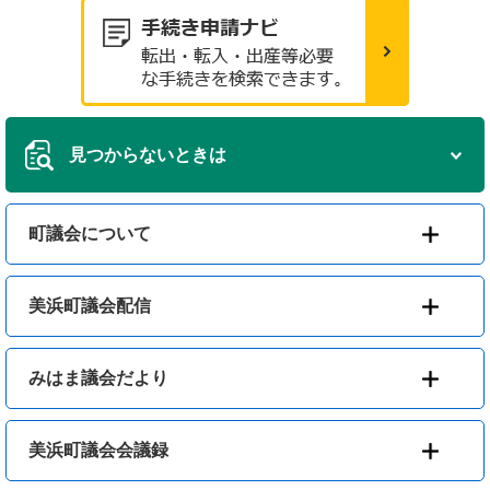
見つからないときは
町議会について
美浜町議会配信
みはま議会だより
美浜町議会会議録