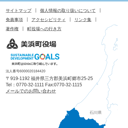
サイトマップ
個人情報の取り扱いについて
免責事項
アクセシビリティ
リンク集
著作権
町役場への行き方
法人番号6000020184420
〒919-1192 福井県三方郡美浜町郷市25-25
Tel：0770-32-1111 Fax:0770-32-1115
メールでのお問い合わせ