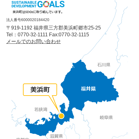
法人番号6000020184420
〒919-1192 福井県三方郡美浜町郷市25-25
Tel：0770-32-1111 Fax:0770-32-1115
メールでのお問い合わせ