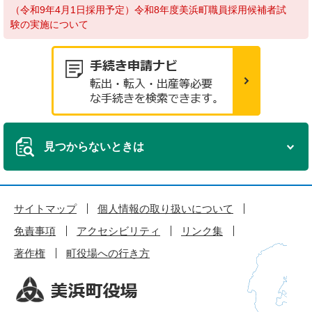
（令和9年4月1日採用予定）令和8年度美浜町職員採用候補者試
験の実施について
見つからないときは
サイトマップ
個人情報の取り扱いについて
免責事項
アクセシビリティ
リンク集
著作権
町役場への行き方