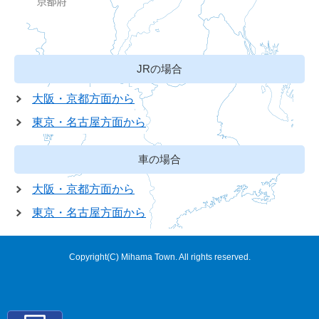
JRの場合
大阪・京都方面から
東京・名古屋方面から
車の場合
大阪・京都方面から
東京・名古屋方面から
Copyright(C) Mihama Town. All rights reserved.