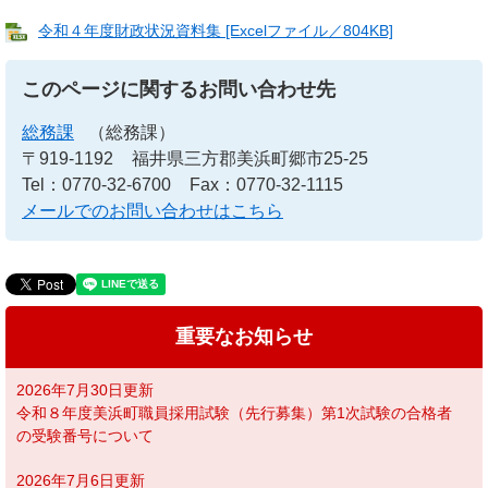
令和４年度財政状況資料集 [Excelファイル／804KB]
このページに関するお問い合わせ先
総務課
（総務課）
〒919-1192
福井県三方郡美浜町郷市25-25
Tel：0770-32-6700
Fax：0770-32-1115
メールでのお問い合わせはこちら
重要なお知らせ
2026年7月30日更新
令和８年度美浜町職員採用試験（先行募集）第1次試験の合格者
の受験番号について
2026年7月6日更新