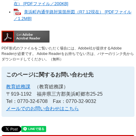
在） [PDFファイル／200KB]
美浜町内通学路対策箇所図（R7.12現在） [PDFファイル
／1.2MB]
PDF形式のファイルをご覧いただく場合には、Adobe社が提供するAdobe
Readerが必要です。
Adobe Readerをお持ちでない方は、バナーのリンク先から
ダウンロードしてください。（無料）
このページに関するお問い合わせ先
教育総務課
（教育総務課）
〒919-1192
福井県三方郡美浜町郷市25-25
Tel：0770-32-6708
Fax：0770-32-9032
メールでのお問い合わせはこちら