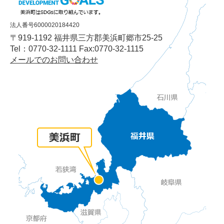
法人番号6000020184420
〒919-1192 福井県三方郡美浜町郷市25-25
Tel：0770-32-1111 Fax:0770-32-1115
メールでのお問い合わせ