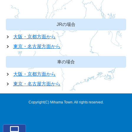
JRの場合
大阪・京都方面から
東京・名古屋方面から
車の場合
大阪・京都方面から
東京・名古屋方面から
Copyright(C) Mihama Town. All rights reserved.