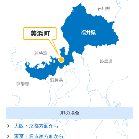
JRの場合
大阪・京都方面から
東京・名古屋方面から