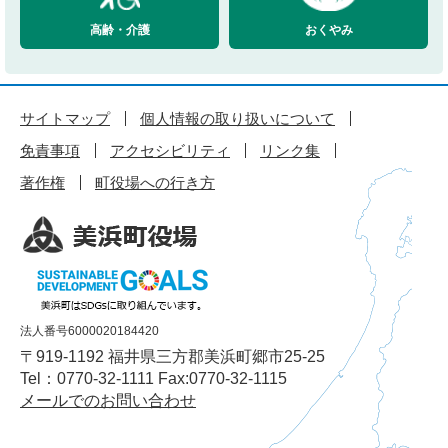
高齢・介護
おくやみ
サイトマップ
個人情報の取り扱いについて
免責事項
アクセシビリティ
リンク集
著作権
町役場への行き方
法人番号6000020184420
〒919-1192 福井県三方郡美浜町郷市25-25
Tel：0770-32-1111 Fax:0770-32-1115
メールでのお問い合わせ