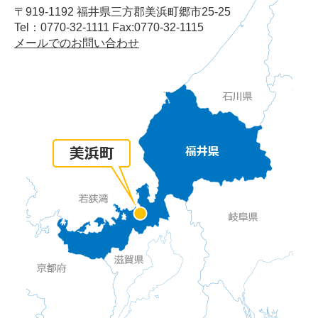
〒919-1192 福井県三方郡美浜町郷市25-25
Tel：0770-32-1111 Fax:0770-32-1115
メールでのお問い合わせ