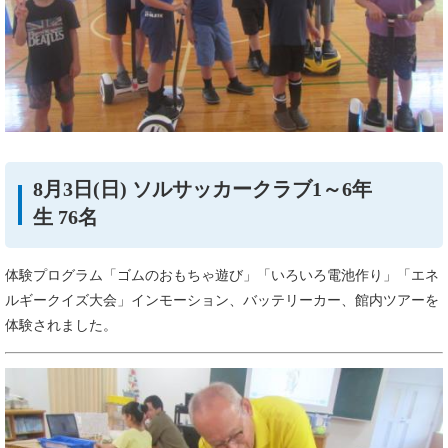
8月3日(日) ソルサッカークラブ1～6年
生 76名
体験プログラム「ゴムのおもちゃ遊び」「いろいろ電池作り」「エネ
ルギークイズ大会」インモーション、バッテリーカー、館内ツアーを
体験されました。