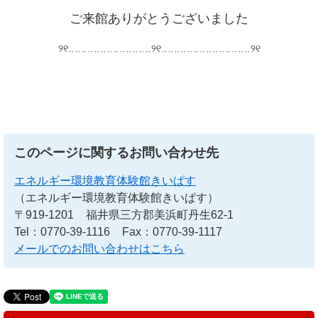
ご来館ありがとうございました
୨୧‥‥‥‥‥‥‥‥‥‥‥‥‥୨୧‥‥‥‥‥‥‥‥‥‥‥‥‥‥୨୧
このページに関するお問い合わせ先
エネルギー環境教育体験館きいぱす
（エネルギー環境教育体験館きいぱす）
〒919-1201
福井県三方郡美浜町丹生62-1
Tel：0770-39-1116
Fax：0770-39-1117
メールでのお問い合わせはこちら