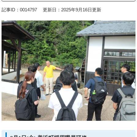
記事ID：0014797
更新日：2025年9月16日更新