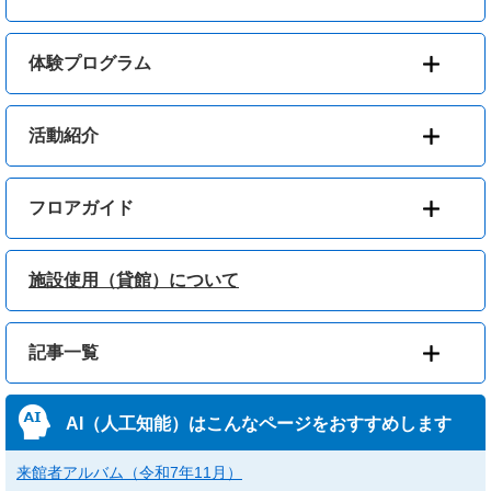
体験プログラム
活動紹介
フロアガイド
施設使用（貸館）について
記事一覧
AI（人工知能）は
こんなページをおすすめします
来館者アルバム（令和7年11月）