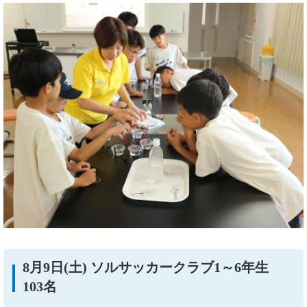
8月9日(土) ソルサッカークラブ1～6年生
103名