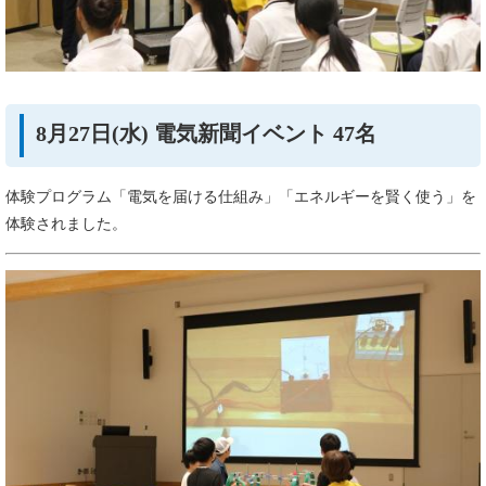
8月27日(水) 電気新聞イベント 47名
体験プログラム「電気を届ける仕組み」「エネルギーを賢く使う」を
体験されました。