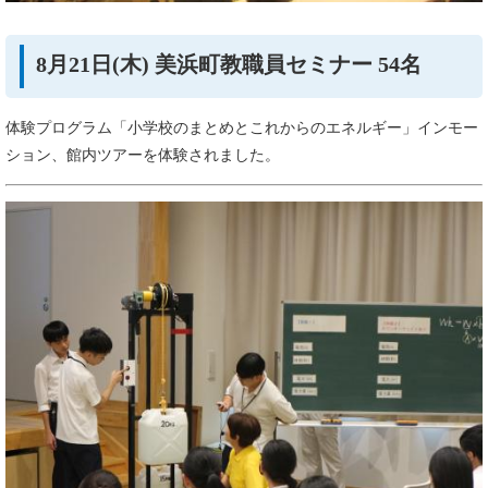
8月21日(木) 美浜町教職員セミナー 54名
体験プログラム「小学校のまとめとこれからのエネルギー」インモー
ション、館内ツアーを体験されました。