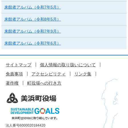
来館者アルバム（令和7年5月）
来館者アルバム（令和8年5月）
来館者アルバム（令和7年9月）
来館者アルバム（令和7年6月）
サイトマップ
個人情報の取り扱いについて
免責事項
アクセシビリティ
リンク集
著作権
町役場への行き方
法人番号6000020184420