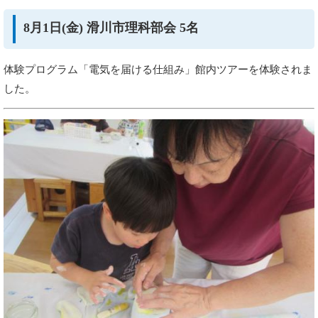
8月1日(金) 滑川市理科部会 5名
体験プログラム「電気を届ける仕組み」館内ツアーを体験されま
した。