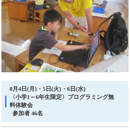
8月4日(月)・5日(火)・6日(水)
〈小学1～6年生限定〉プログラミング無
料体験会
参加者 46名