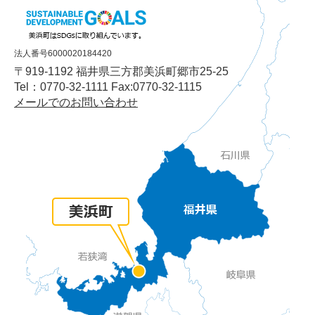
法人番号6000020184420
〒919-1192 福井県三方郡美浜町郷市25-25
Tel：0770-32-1111 Fax:0770-32-1115
メールでのお問い合わせ