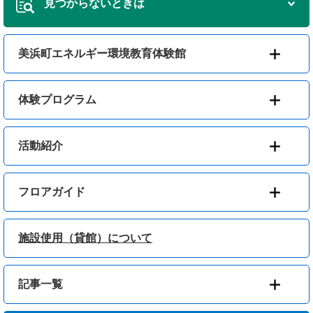
見つからないときは
美浜町エネルギー環境教育体験館
体験プログラム
活動紹介
フロアガイド
施設使用（貸館）について
記事一覧