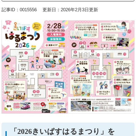
記事ID：0015556
更新日：2026年2月3日更新
「2026きいぱすはるまつり」を