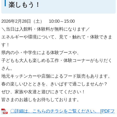
楽しもう！
2026年2月28日（土） 10:00～15:00
＼当日は入館料・体験料が無料になります／
エネルギーや環境について、見て・触れて・体験できま
す！
県内の小・中学生による体験ブースや、
子どもも大人も楽しめる工作・体験コーナーがもりだく
さん。
地元キッチンカーや店舗によるフード販売もあります。
春の楽しいひとときを、きいぱすで過ごしませんか？
ぜひ、家族や友達と遊びにきてください！
皆さまのお越しをお待ちしております。
〇詳細は、こちらのチラシをご覧ください。 [PDFフ