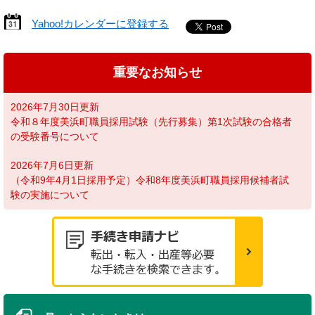
Yahoo!カレンダーに登録する
重要なお知らせ
2026年7月30日更新
令和８年度美浜町職員採用試験（先行募集）第1次試験の合格者
の受験番号について
2026年7月6日更新
（令和9年4月1日採用予定）令和8年度美浜町職員採用候補者試
験の実施について