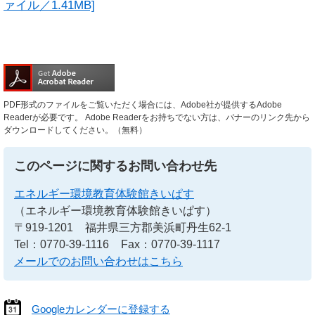
ァイル／1.41MB]
PDF形式のファイルをご覧いただく場合には、Adobe社が提供するAdobe
Readerが必要です。
Adobe Readerをお持ちでない方は、バナーのリンク先から
ダウンロードしてください。（無料）
このページに関するお問い合わせ先
エネルギー環境教育体験館きいぱす
（エネルギー環境教育体験館きいぱす）
〒919-1201
福井県三方郡美浜町丹生62-1
Tel：0770-39-1116
Fax：0770-39-1117
メールでのお問い合わせはこちら
Googleカレンダーに登録する