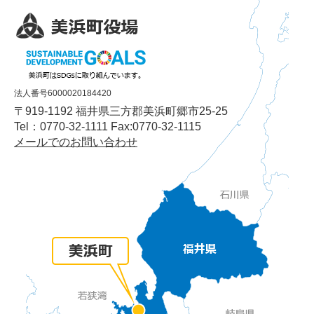
法人番号6000020184420
〒919-1192 福井県三方郡美浜町郷市25-25
Tel：0770-32-1111 Fax:0770-32-1115
メールでのお問い合わせ