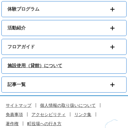
体験プログラム
活動紹介
フロアガイド
施設使用（貸館）について
記事一覧
サイトマップ
個人情報の取り扱いについて
免責事項
アクセシビリティ
リンク集
著作権
町役場への行き方