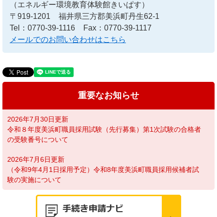
（エネルギー環境教育体験館きいぱす）
〒919-1201
福井県三方郡美浜町丹生62-1
Tel：0770-39-1116
Fax：0770-39-1117
メールでのお問い合わせはこちら
重要なお知らせ
2026年7月30日更新
令和８年度美浜町職員採用試験（先行募集）第1次試験の合格者
の受験番号について
2026年7月6日更新
（令和9年4月1日採用予定）令和8年度美浜町職員採用候補者試
験の実施について