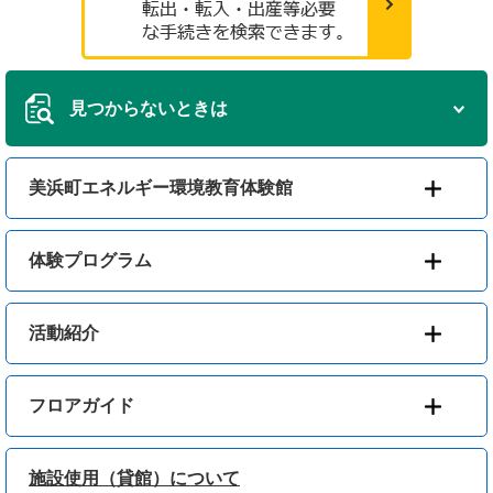
見つからないときは
美浜町エネルギー環境教育体験館
体験プログラム
活動紹介
フロアガイド
施設使用（貸館）について