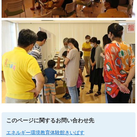
このページに関するお問い合わせ先
エネルギー環境教育体験館きいぱす