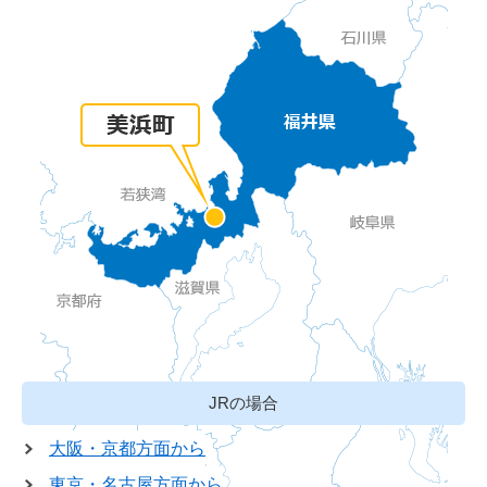
JRの場合
大阪・京都方面から
東京・名古屋方面から