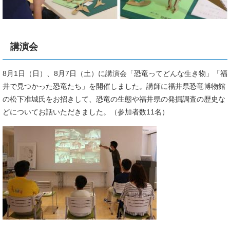
講演会
8月1日（日）、8月7日（土）に講演会「恐竜ってどんな生き物」「福
井で見つかった恐竜たち」を開催しました。講師に福井県恐竜博物館
の松下准城氏をお招きして、恐竜の生態や福井県の発掘調査の歴史な
どについてお話いただきました。（参加者数11名）