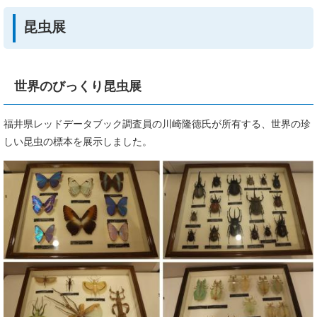
昆虫展
世界のびっくり昆虫展
福井県レッドデータブック調査員の川崎隆徳氏が所有する、世界の珍
しい昆虫の標本を展示しました。