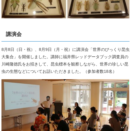
講演会
8月8日（日・祝）、8月9日（月・祝）に講演会「世界のびっくり昆虫
大集合」を開催しました。講師に福井県レッドデータブック調査員の
川崎隆徳氏をお招きして、昆虫標本を観察しながら、世界の珍しい昆
虫の生態などについてお話いただきました。（参加者数18名）