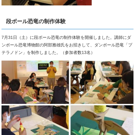
段ボール恐竜の制作体験
7月31日（土）に段ボール恐竜の制作体験を開催しました。講師にダ
ンボール恐竜博物館の阿部雅雄氏をお招きして、ダンボール恐竜「プ
テラノドン」を制作しました。（参加者数13名）