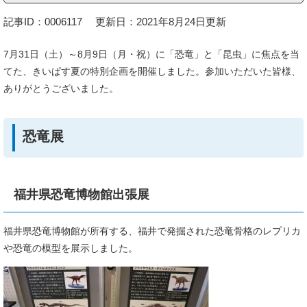
記事ID：0006117
更新日：2021年8月24日更新
7月31日（土）～8月9日（月・祝）に「恐竜」と「昆虫」に焦点を当
てた、きいぱす夏の特別企画を開催しました。参加いただいた皆様、
ありがとうございました。
恐竜展
福井県恐竜博物館出張展
福井県恐竜博物館が所有する、福井で発掘された恐竜骨格のレプリカ
や恐竜の模型を展示しました。