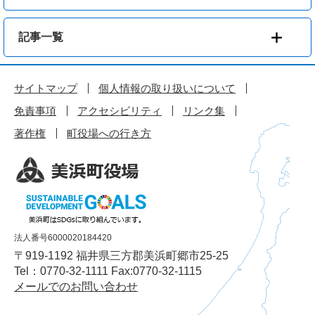
記事一覧
サイトマップ
個人情報の取り扱いについて
免責事項
アクセシビリティ
リンク集
著作権
町役場への行き方
法人番号6000020184420
〒919-1192 福井県三方郡美浜町郷市25-25
Tel：0770-32-1111 Fax:0770-32-1115
メールでのお問い合わせ