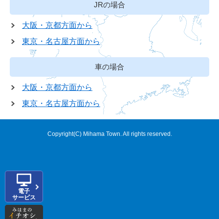
JRの場合
大阪・京都方面から
東京・名古屋方面から
車の場合
大阪・京都方面から
東京・名古屋方面から
Copyright(C) Mihama Town. All rights reserved.
電子
サービス