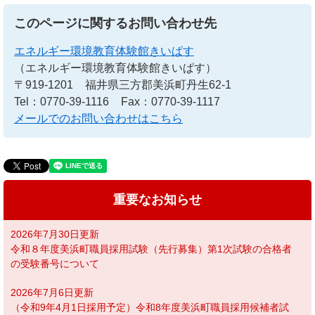
このページに関するお問い合わせ先
エネルギー環境教育体験館きいぱす
（エネルギー環境教育体験館きいぱす）
〒919-1201
福井県三方郡美浜町丹生62-1
Tel：0770-39-1116
Fax：0770-39-1117
メールでのお問い合わせはこちら
重要なお知らせ
2026年7月30日更新
令和８年度美浜町職員採用試験（先行募集）第1次試験の合格者
の受験番号について
2026年7月6日更新
（令和9年4月1日採用予定）令和8年度美浜町職員採用候補者試