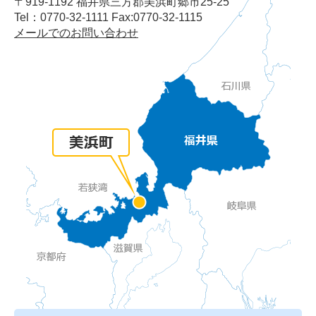
〒919-1192 福井県三方郡美浜町郷市25-25
Tel：0770-32-1111 Fax:0770-32-1115
メールでのお問い合わせ