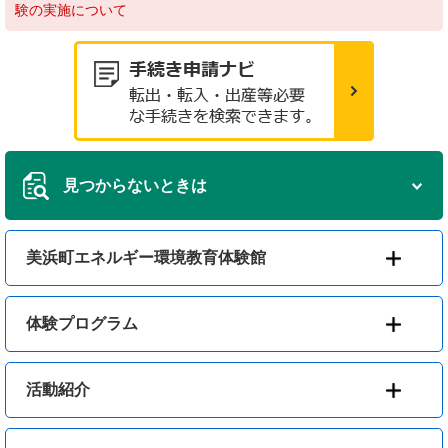
験の実施について
見つからないときは
美浜町エネルギー環境教育体験館
体験プログラム
活動紹介